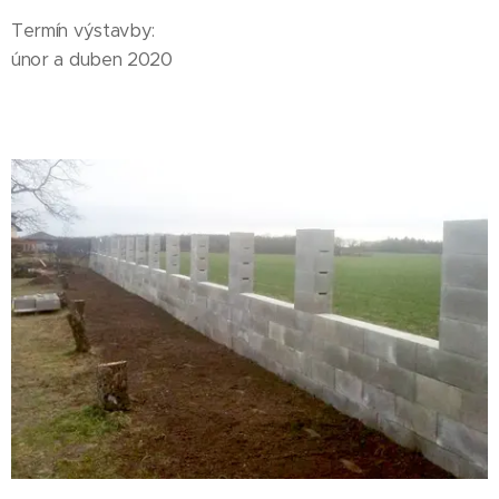
Termín výstavby:
únor a duben 2020