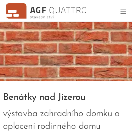
Benátky nad Jizerou
výstavba zahradního domku a
oplocení rodinného domu