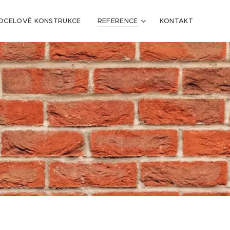
OCELOVÉ KONSTRUKCE
REFERENCE
KONTAKT