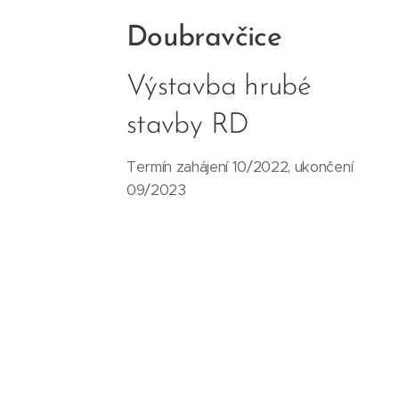
Doubravčice
Výstavba hrubé
stavby RD
Termín zahájení 10/2022, ukončení
09/2023